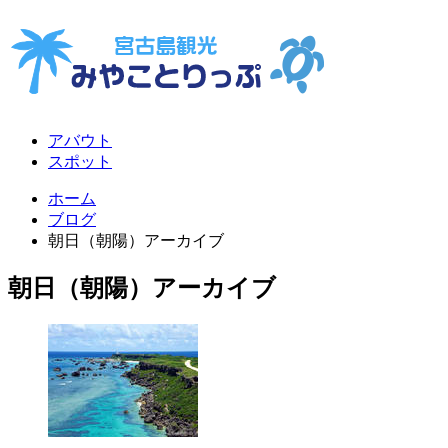
アバウト
スポット
ホーム
ブログ
朝日（朝陽）アーカイブ
朝日（朝陽）アーカイブ