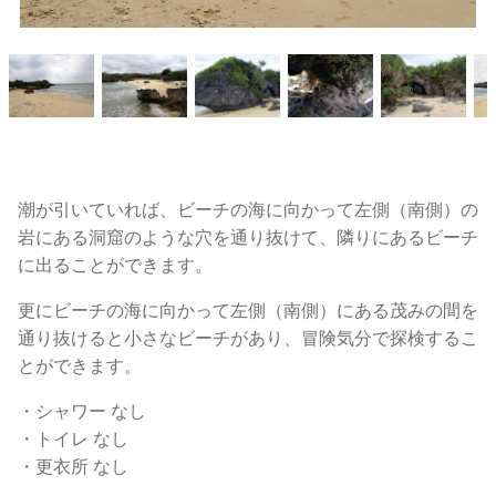
潮が引いていれば、ビーチの海に向かって左側（南側）の
岩にある洞窟のような穴を通り抜けて、隣りにあるビーチ
に出ることができます。
更にビーチの海に向かって左側（南側）にある茂みの間を
通り抜けると小さなビーチがあり、冒険気分で探検するこ
とができます。
・シャワー なし
・トイレ なし
・更衣所 なし