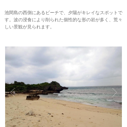
池間島の西側にあるビーチで、夕陽がキレイなスポットで
す。波の浸食により削られた個性的な形の岩が多く、荒々
しい景観が見られます。