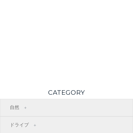
CATEGORY
自然
ドライブ