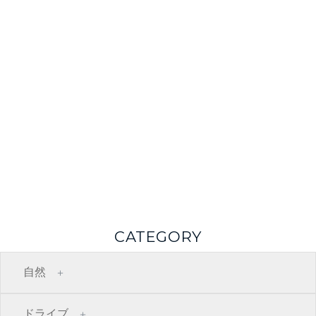
CATEGORY
自然
ドライブ