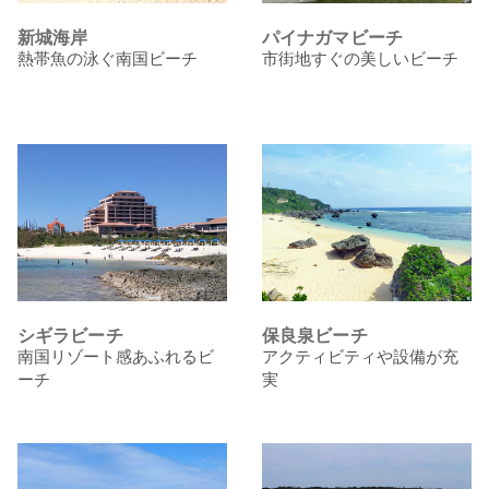
新城海岸
パイナガマビーチ
熱帯魚の泳ぐ南国ビーチ
市街地すぐの美しいビーチ
シギラビーチ
保良泉ビーチ
南国リゾート感あふれるビ
アクティビティや設備が充
ーチ
実