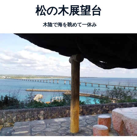
松の木展望台
木陰で海を眺めて一休み