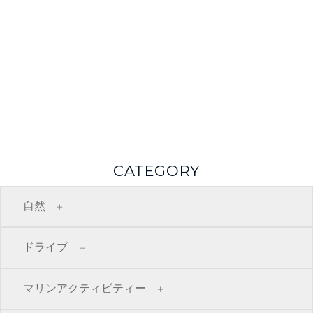
CATEGORY
自然
ドライブ
マリンアクティビティー