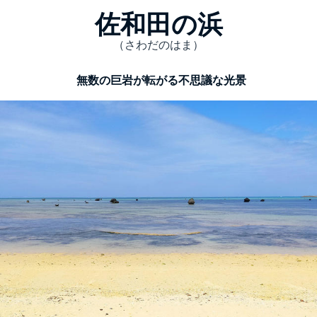
佐和田の浜
（さわだのはま）
無数の巨岩が転がる不思議な光景