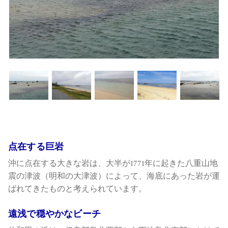
点在する巨岩
沖に点在する大きな岩は、大半が1771年に起きた八重山地
震の津波（明和の大津波）によって、海底にあった岩が運
ばれてきたものと考えられています。
遠浅で穏やかなビーチ