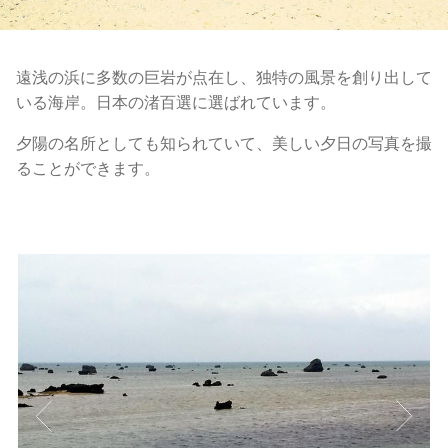
遠浅の浜に多数の巨岩が点在し、独特の風景を創り出して
いる海岸。日本の渚百選に選ばれています。
夕陽の名所としても知られていて、美しい夕日の写真を撮
ることができます。