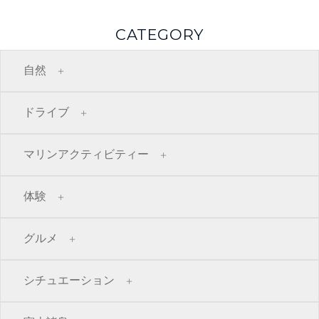
CATEGORY
自然
ドライブ
マリンアクティビティー
体験
グルメ
シチュエーション