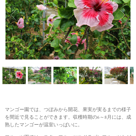
マンゴー園では、つぼみから開花、果実が実るまでの様子
を間近で見ることができます。収穫時期の6～8月には、成
熟したマンゴーが温室いっぱいに。