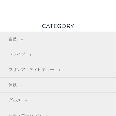
CATEGORY
自然
ドライブ
マリンアクティビティー
体験
グルメ
シチュエーション