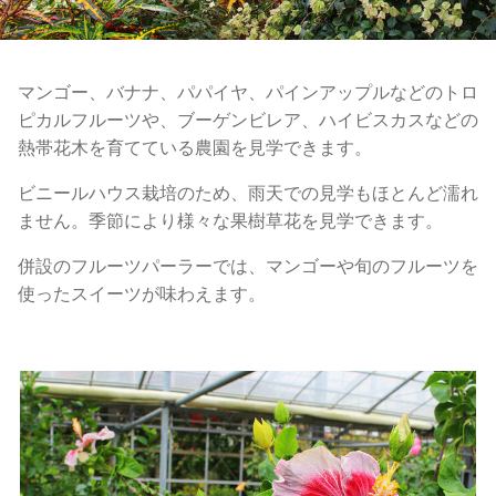
マンゴー、バナナ、パパイヤ、パインアップルなどのトロ
ピカルフルーツや、ブーゲンビレア、ハイビスカスなどの
熱帯花木を育てている農園を見学できます。
ビニールハウス栽培のため、雨天での見学もほとんど濡れ
ません。季節により様々な果樹草花を見学できます。
併設のフルーツパーラーでは、マンゴーや旬のフルーツを
使ったスイーツが味わえます。