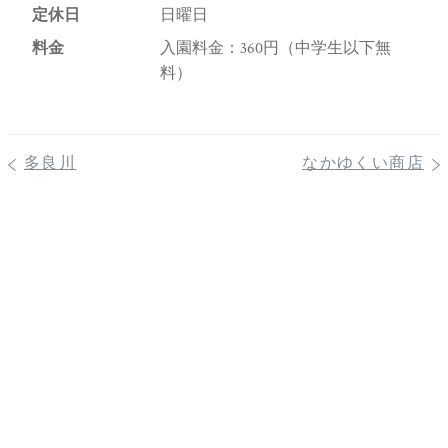
定休日
日曜日
料金
入園料金：360円（中学生以下無
料）
多良川
なかゆくい商店